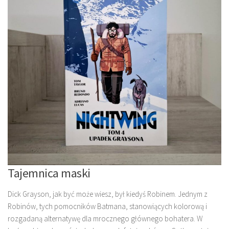
Tajemnica maski
Dick Grayson, jak być może wiesz, był kiedyś Robinem. Jednym z
Robinów, tych pomocników Batmana, stanowiących kolorową i
rozgadaną alternatywę dla mrocznego głównego bohatera. W