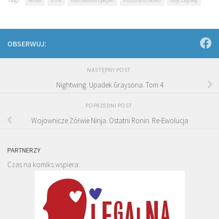
OBSERWUJ:
NASTĘPNY POST
Nightwing. Upadek Graysona. Tom 4
POPRZEDNI POST
Wojownicze Żółwie Ninja. Ostatni Ronin. Re-Ewolucja
PARTNERZY
Czas na komiks wspiera: