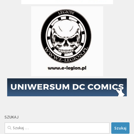
SZUKAJ
Szukaj: