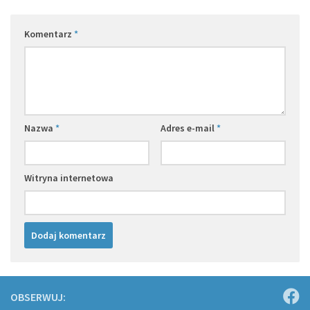
Komentarz
*
Nazwa
*
Adres e-mail
*
Witryna internetowa
OBSERWUJ: