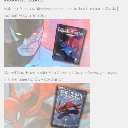
Batman. Miasto szaleństwa – recenzja komiksu Christiana Warda |
Gotham w stylu horroru
Marvel Must-Have: Spider-Man Daredevil. Sezon Pierwszy – rarytas
dla prenumeratorów – czy warto?