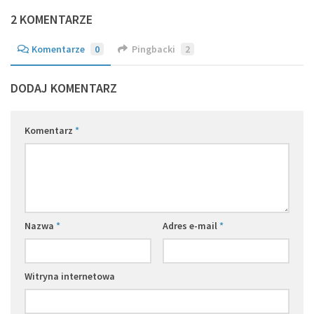
2 KOMENTARZE
Komentarze
0
Pingbacki
2
DODAJ KOMENTARZ
Komentarz
*
Nazwa
*
Adres e-mail
*
Witryna internetowa