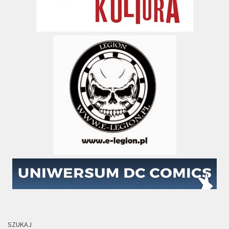
SZUKAJ