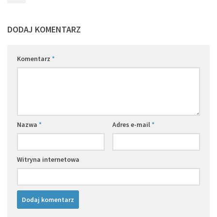
DODAJ KOMENTARZ
Komentarz
*
Nazwa
*
Adres e-mail
*
Witryna internetowa