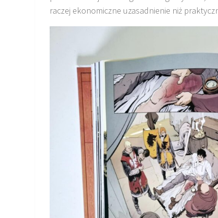
raczej ekonomiczne uzasadnienie niż praktycz