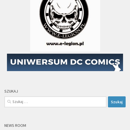
SZUKAJ
Szukaj:
NEWS ROOM