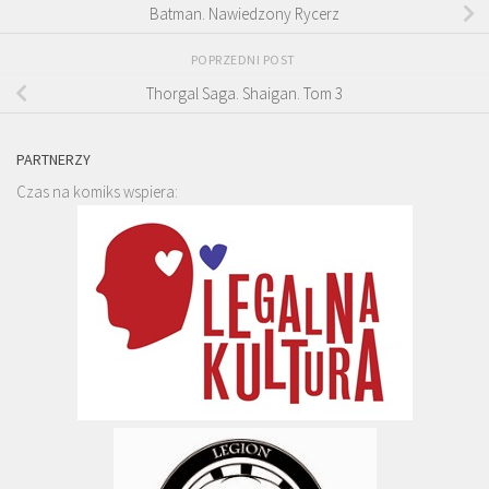
Batman. Nawiedzony Rycerz
POPRZEDNI POST
Thorgal Saga. Shaigan. Tom 3
PARTNERZY
Czas na komiks wspiera: