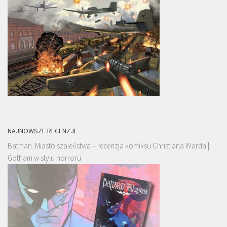
NAJNOWSZE RECENZJE
Batman. Miasto szaleństwa – recenzja komiksu Christiana Warda |
Gotham w stylu horroru