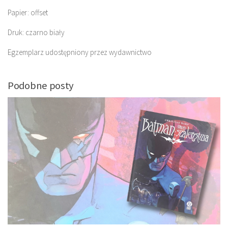
Papier: offset
Druk: czarno biały
Egzemplarz udostępniony przez wydawnictwo
Podobne posty