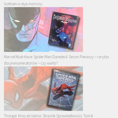
Gotham w stylu horroru
Marvel Must-Have: Spider-Man Daredevil. Sezon Pierwszy – rarytas
dla prenumeratorów – czy warto?
Thorgal. Kriss de Valnor. Strażnik Sprawiedliwości. Tom 8