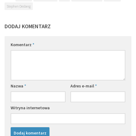
Stephen Desberg
DODAJ KOMENTARZ
Komentarz
*
Nazwa
*
Adres e-mail
*
Witryna internetowa