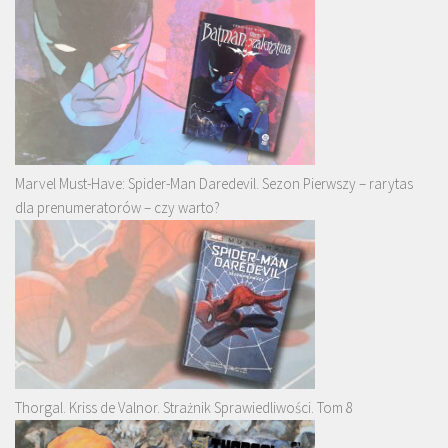
Marvel Must-Have: Spider-Man Daredevil. Sezon Pierwszy – rarytas
dla prenumeratorów – czy warto?
Thorgal. Kriss de Valnor. Strażnik Sprawiedliwości. Tom 8