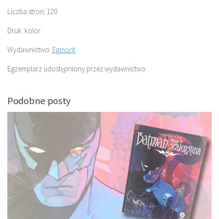
Liczba stron: 120
Druk: kolor
Wydawnictwo:
Egmont
Egzemplarz udostępniony przez wydawnictwo
Podobne posty