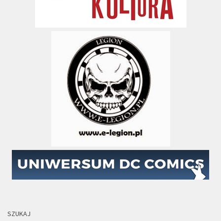
SZUKAJ