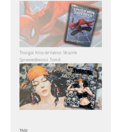
Thorgal. Kriss de Valnor. Strażnik
Sprawiedliwości. Tom 8
TAGI: