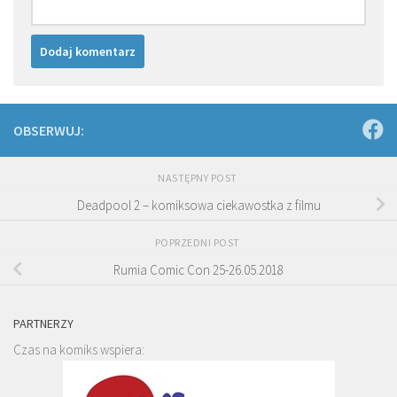
OBSERWUJ:
NASTĘPNY POST
Deadpool 2 – komiksowa ciekawostka z filmu
POPRZEDNI POST
Rumia Comic Con 25-26.05.2018
PARTNERZY
Czas na komiks wspiera: