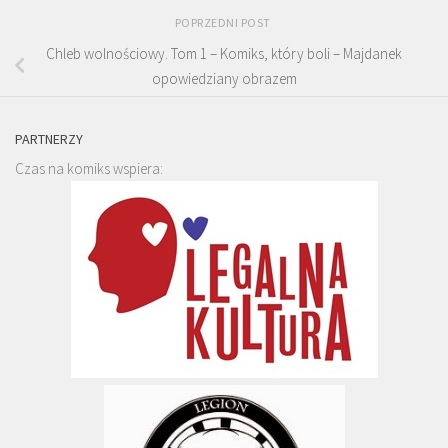
POPRZEDNI POST
Chleb wolnościowy. Tom 1 – Komiks, który boli – Majdanek
opowiedziany obrazem
PARTNERZY
Czas na komiks wspiera: