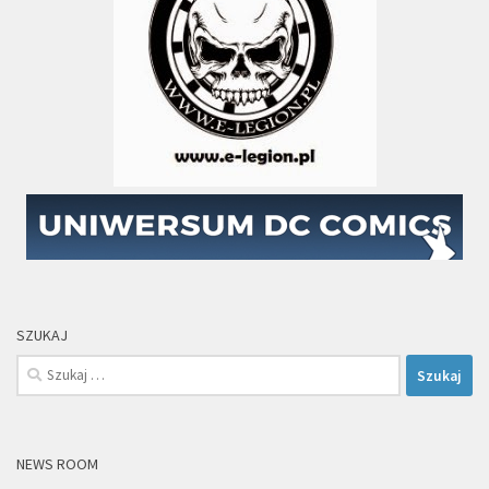
SZUKAJ
Szukaj:
NEWS ROOM