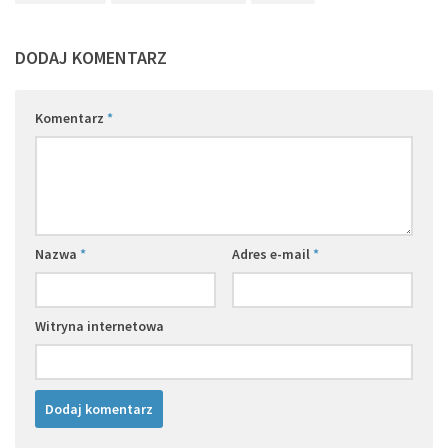
DODAJ KOMENTARZ
Komentarz
*
Nazwa
*
Adres e-mail
*
Witryna internetowa