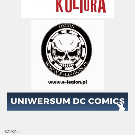
SZUKAJ