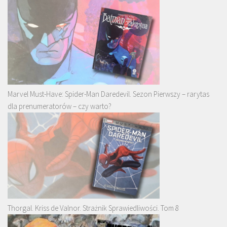
Marvel Must-Have: Spider-Man Daredevil. Sezon Pierwszy – rarytas
dla prenumeratorów – czy warto?
Thorgal. Kriss de Valnor. Strażnik Sprawiedliwości. Tom 8