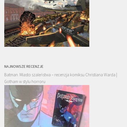
NAJNOWSZE RECENZJE
Batman. Miasto szaleństwa – recenzja komiksu Christiana Warda |
Gotham w stylu horroru