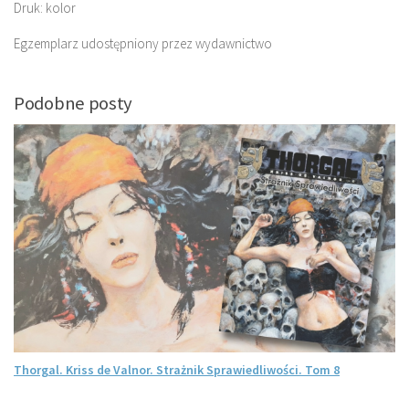
Druk: kolor
Egzemplarz udostępniony przez wydawnictwo
Podobne posty
Thorgal. Kriss de Valnor. Strażnik Sprawiedliwości. Tom 8