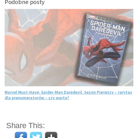
Podobne posty
Marvel Must-Have: Spider-Man Daredevil. Sezon Pierwszy – rarytas
dla prenumeratorów – czy warto?
Share This: