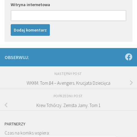
Witryna internetowa
OBSERWUJ:
NASTĘPNY POST
WKKM. Tom 84 – Avengers. Krucjata Dziecięca
POPRZEDNI POST
Krew Tchórzy. Zemsta Jamy. Tom 1
PARTNERZY
Czas na komiks wspiera: