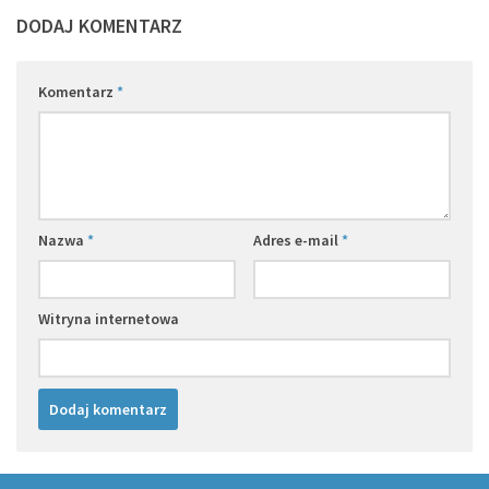
DODAJ KOMENTARZ
Komentarz
*
Nazwa
*
Adres e-mail
*
Witryna internetowa