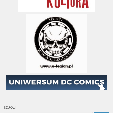
SZUKAJ