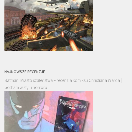
NAJNOWSZE RECENZJE
Batman. Miasto szaleństwa – recenzja komiksu Christiana Warda |
Gotham w stylu horroru