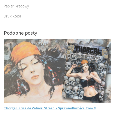
Papier: kredowy
Druk: kolor
Podobne posty
Thorgal. Kriss de Valnor. Strażnik Sprawiedliwości. Tom 8