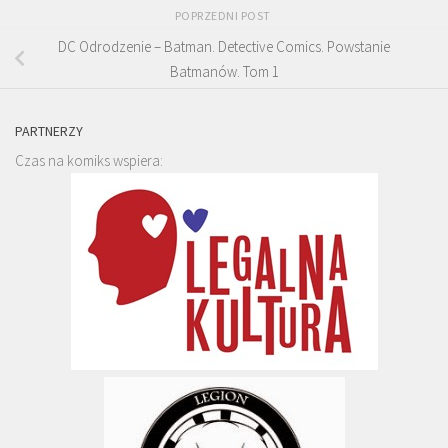
POPRZEDNI POST
DC Odrodzenie – Batman. Detective Comics. Powstanie
Batmanów. Tom 1
PARTNERZY
Czas na komiks wspiera: