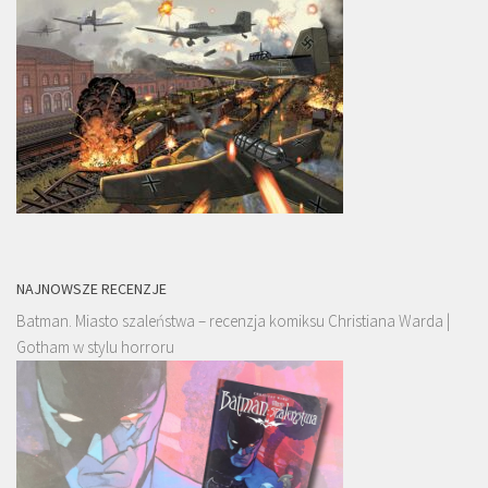
NAJNOWSZE RECENZJE
Batman. Miasto szaleństwa – recenzja komiksu Christiana Warda |
Gotham w stylu horroru