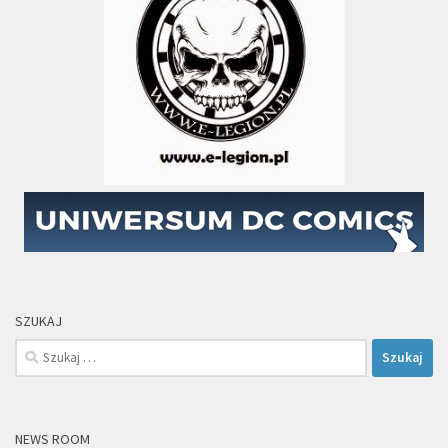
SZUKAJ
Szukaj:
NEWS ROOM