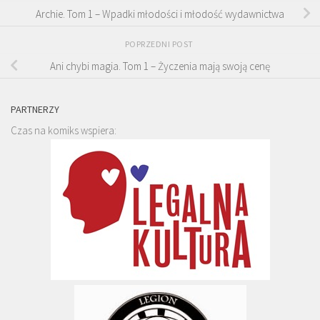
Archie. Tom 1 – Wpadki młodości i młodość wydawnictwa
POPRZEDNI POST
Ani chybi magia. Tom 1 – Życzenia mają swoją cenę
PARTNERZY
Czas na komiks wspiera: