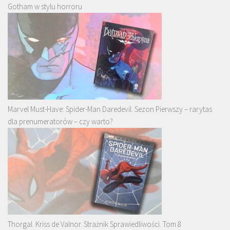
Gotham w stylu horroru
Marvel Must-Have: Spider-Man Daredevil. Sezon Pierwszy – rarytas
dla prenumeratorów – czy warto?
Thorgal. Kriss de Valnor. Strażnik Sprawiedliwości. Tom 8