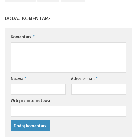
DODAJ KOMENTARZ
Komentarz
*
Nazwa
*
Adres e-mail
*
Witryna internetowa