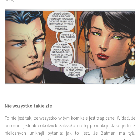
Nie wszystko takie złe
To nie jest tak, że wszystko w tym komiksie jest tragiczne. Widać, że
autorom jednak cokolwiek zależało na tej produkcji. Jako jedni z
nielicznych uniknęli pytania: jak to jest, że Batman ma tylu