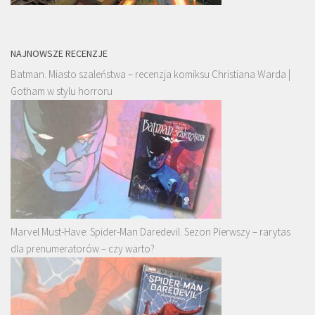
NAJNOWSZE RECENZJE
Batman. Miasto szaleństwa – recenzja komiksu Christiana Warda |
Gotham w stylu horroru
Marvel Must-Have: Spider-Man Daredevil. Sezon Pierwszy – rarytas
dla prenumeratorów – czy warto?