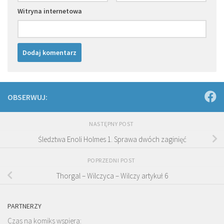
Witryna internetowa
OBSERWUJ:
NASTĘPNY POST
Śledztwa Enoli Holmes 1. Sprawa dwóch zaginięć
POPRZEDNI POST
Thorgal – Wilczyca – Wilczy artykuł 6
PARTNERZY
Czas na komiks wspiera: