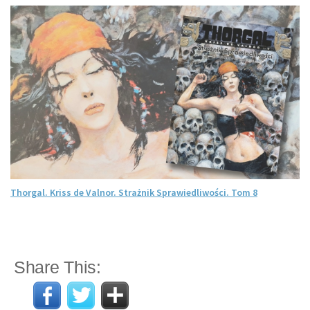
Thorgal. Kriss de Valnor. Strażnik Sprawiedliwości. Tom 8
Share This: