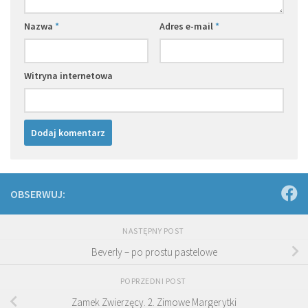
Nazwa
*
Adres e-mail
*
Witryna internetowa
OBSERWUJ:
NASTĘPNY POST
Beverly – po prostu pastelowe
POPRZEDNI POST
Zamek Zwierzęcy. 2. Zimowe Margerytki