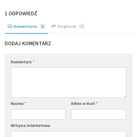
1 ODPOWIEDŹ
Komentarze
0
Pingbacki
1
DODAJ KOMENTARZ
Komentarz
*
Nazwa
*
Adres e-mail
*
Witryna internetowa