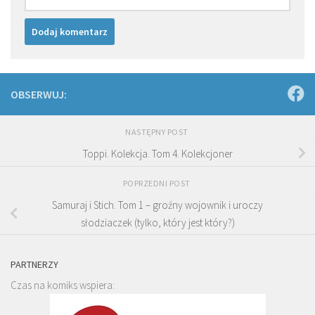
OBSERWUJ:
NASTĘPNY POST
Toppi. Kolekcja. Tom 4. Kolekcjoner
POPRZEDNI POST
Samuraj i Stich. Tom 1 – groźny wojownik i uroczy
słodziaczek (tylko, który jest który?)
PARTNERZY
Czas na komiks wspiera: