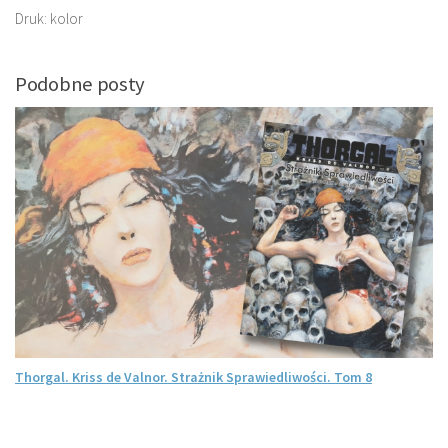
Druk: kolor
Podobne posty
Thorgal. Kriss de Valnor. Strażnik Sprawiedliwości. Tom 8