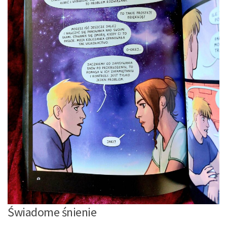
Świadome śnienie