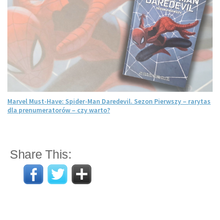
Marvel Must-Have: Spider-Man Daredevil. Sezon Pierwszy – rarytas
dla prenumeratorów – czy warto?
Share This: