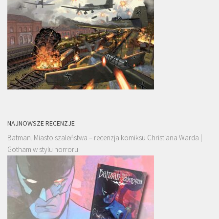
NAJNOWSZE RECENZJE
Batman. Miasto szaleństwa – recenzja komiksu Christiana Warda |
Gotham w stylu horroru