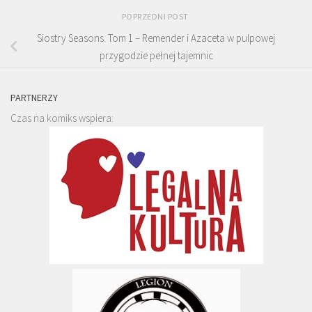
POPRZEDNI POST
Siostry Seasons. Tom 1 – Remender i Azaceta w pulpowej
przygodzie pełnej tajemnic
PARTNERZY
Czas na komiks wspiera: