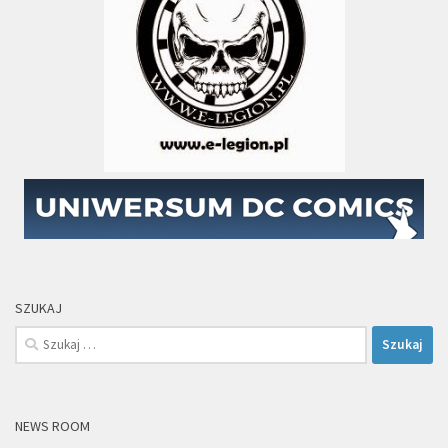
SZUKAJ
Szukaj:
NEWS ROOM