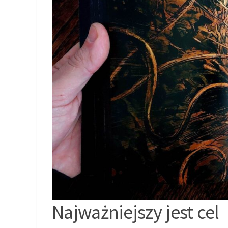
Najważniejszy jest cel