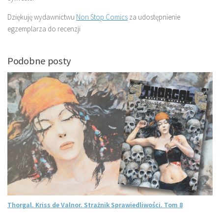
Dziękuję wydawnictwu
Non Stop Comics
za udostępnienie
egzemplarza do recenzji
Podobne posty
Thorgal. Kriss de Valnor. Strażnik Sprawiedliwości. Tom 8