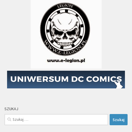
SZUKAJ
Szukaj: