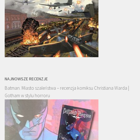
NAJNOWSZE RECENZJE
Batman. Miasto szaleństwa – recenzja komiksu Christiana Warda |
Gotham w stylu horroru