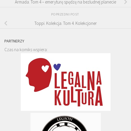
Armada. Tom 4 – emeryturę spędzę na bezludnej planecie
POPRZEDNI POST
Toppi. Kolekcja. Tom 4. Kolekcjoner
PARTNERZY
Czas na komiks wspiera: