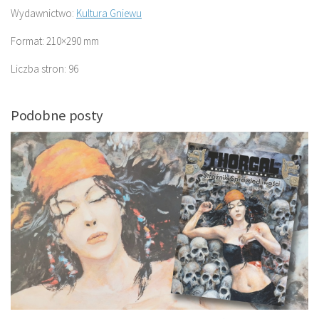
Wydawnictwo:
Kultura Gniewu
Format: 210×290 mm
Liczba stron: 96
Podobne posty