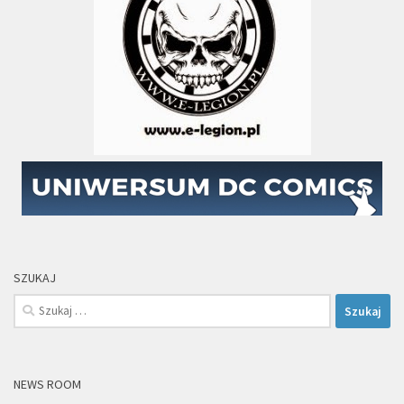
SZUKAJ
Szukaj:
NEWS ROOM