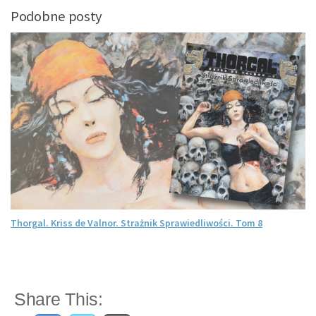
Podobne posty
Thorgal. Kriss de Valnor. Strażnik Sprawiedliwości. Tom 8
Share This: