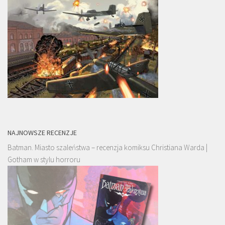
NAJNOWSZE RECENZJE
Batman. Miasto szaleństwa – recenzja komiksu Christiana Warda |
Gotham w stylu horroru