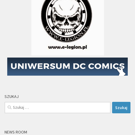
SZUKAJ
Szukaj:
NEWS ROOM