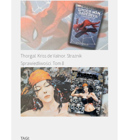
a
Thorgal. Kriss de Valnor. Strażnik
Sprawiedliwości. Tom 8
TAGI: