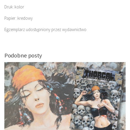
Druk: kolor
Papier: kredowy
Egzemplarz udostępniony przez wydawnictwo
Podobne posty