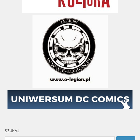
SZUKAJ
Szukaj: