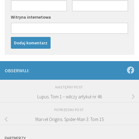
Witryna internetowa
OBSERWUJ:
NASTĘPNY POST
Lupus. Tom 1 – wilczy artykuł nr 46
POPRZEDNI POST
Marvel Origins. Spider-Man 3. Tom 15
PARTNERZY