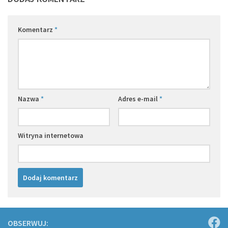
Komentarz
*
Nazwa
*
Adres e-mail
*
Witryna internetowa
OBSERWUJ: