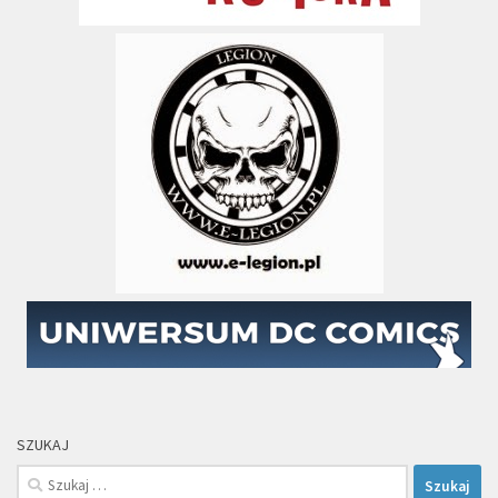
SZUKAJ
Szukaj: