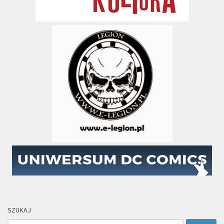
SZUKAJ