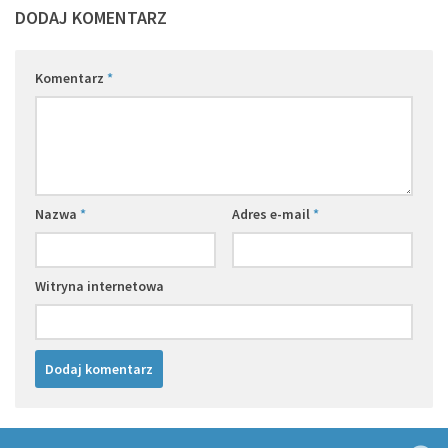
DODAJ KOMENTARZ
Komentarz
*
Nazwa
*
Adres e-mail
*
Witryna internetowa