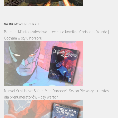
NAJNOWSZE RECENZJE
Batman. Miasto szaleństwa – recenzja komiksu Christiana Warda |
Gotham w stylu horroru
Marvel Must-Have: Spider-Man Daredevil. Sezon Pierwszy – rarytas
dla prenumeratorów – czy warto?