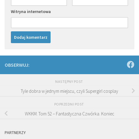
Witryna internetowa
OBSERWUJ:
NASTĘPNY POST
Tyle dobra w jednym miejscu, czyli Supergirl cosplay
POPRZEDNI POST
WKKM. Tom 52 – Fantastyczna Czwórka. Koniec
PARTNERZY