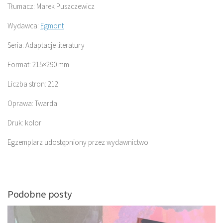
Tłumacz: Marek Puszczewicz
Wydawca:
Egmont
Seria: Adaptacje literatury
Format: 215×290 mm
Liczba stron: 212
Oprawa: Twarda
Druk: kolor
Egzemplarz udostępniony przez wydawnictwo
Podobne posty