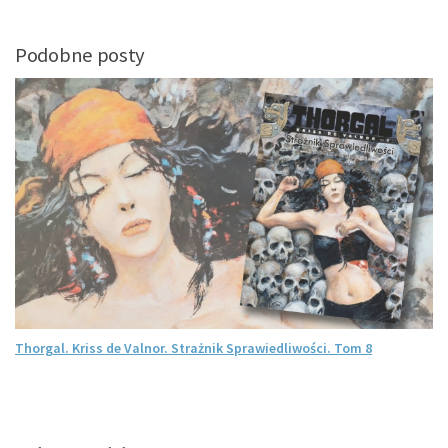
Podobne posty
Thorgal. Kriss de Valnor. Strażnik Sprawiedliwości. Tom 8