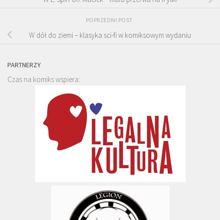
POPRZEDNI POST
W dół do ziemi – klasyka sci-fi w komiksowym wydaniu
PARTNERZY
Czas na komiks wspiera: