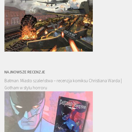
NAJNOWSZE RECENZJE
Batman. Miasto szaleństwa – recenzja komiksu Christiana Warda |
Gotham w stylu horroru