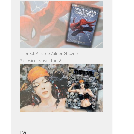
Thorgal. Kriss de Valnor. Strażnik
Sprawiedliwości. Tom 8
TAGI: