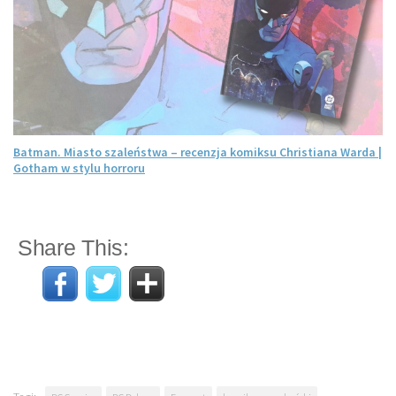
Batman. Miasto szaleństwa – recenzja komiksu Christiana Warda |
Gotham w stylu horroru
Share This: