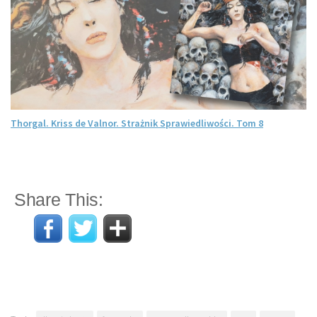
Thorgal. Kriss de Valnor. Strażnik Sprawiedliwości. Tom 8
Share This: