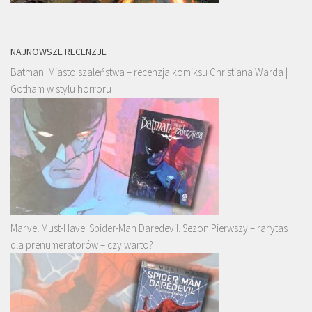
NAJNOWSZE RECENZJE
Batman. Miasto szaleństwa – recenzja komiksu Christiana Warda |
Gotham w stylu horroru
Marvel Must-Have: Spider-Man Daredevil. Sezon Pierwszy – rarytas
dla prenumeratorów – czy warto?