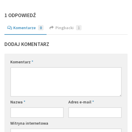
1 ODPOWIEDŹ
Komentarze
0
Pingbacki
1
DODAJ KOMENTARZ
Komentarz
*
Nazwa
*
Adres e-mail
*
Witryna internetowa