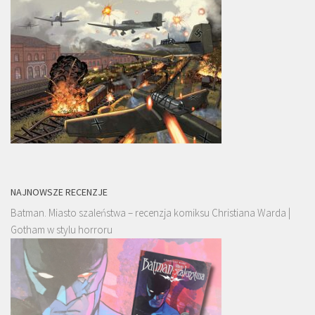
NAJNOWSZE RECENZJE
Batman. Miasto szaleństwa – recenzja komiksu Christiana Warda |
Gotham w stylu horroru