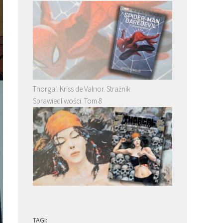
Thorgal. Kriss de Valnor. Strażnik
Sprawiedliwości. Tom 8
TAGI: