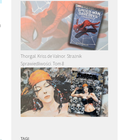
m
Thorgal. Kriss de Valnor. Strażnik
Sprawiedliwości. Tom 8
TAGI: