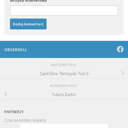
Witryna internetowa
OBSERWUJ:
NASTĘPNY POST
Saint-Elme. Termopile. Tom 5
POPRZEDNI POST
Futuro Darko
PARTNERZY
Czas na komiks wspiera: