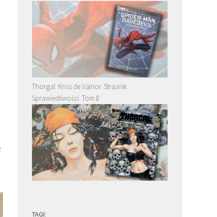
Thorgal. Kriss de Valnor. Strażnik
Sprawiedliwości. Tom 8
ż
TAGI: