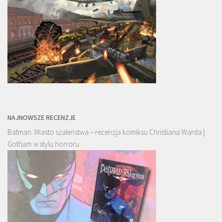
NAJNOWSZE RECENZJE
Batman. Miasto szaleństwa – recenzja komiksu Christiana Warda |
Gotham w stylu horroru